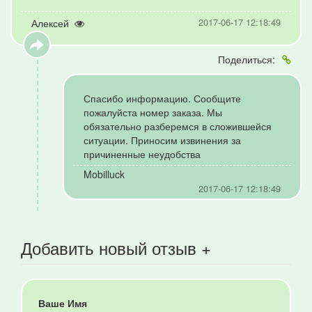
2017-06-17 12:18:49
Алексей
Поделиться:
Спасибо информацию. Сообщите
пожалуйста номер заказа. Мы
обязательно разберемся в сложившейся
ситуации. Приносим извинения за
причиненные неудобства
Mobilluck
2017-06-17 12:18:49
Добавить новый отзыв +
Ваше Имя