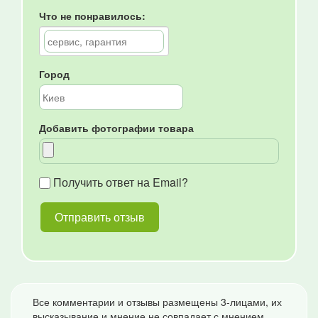
Что не понравилось:
Город
Добавить фотографии товара
Получить ответ на Email?
Все комментарии и отзывы размещены 3-лицами, их
высказывание и мнение не совпадает с мнением