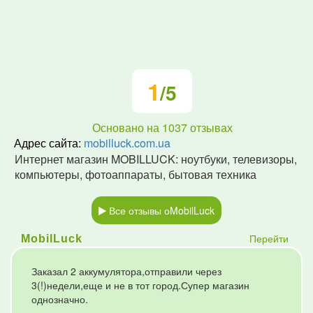
1
/5
Основано на
1037
отзывах
Адрес сайта:
mobilluck.com.ua
Интернет магазин MOBILLUCK: ноутбуки, телевизоры,
компьютеры, фотоаппараты, бытовая техника
Все отзывы оMobilLuck
Перейти
MobilLuck
Заказал 2 аккумулятора,отправили через
3(!)недели,еще и не в тот город.Супер магазин
однозначно.