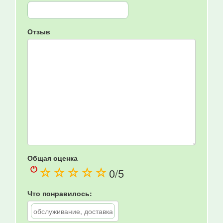
Отзыв
Общая оценка
(
(
(
(
(
0
/5
)
)
)
)
)
Что понравилось: