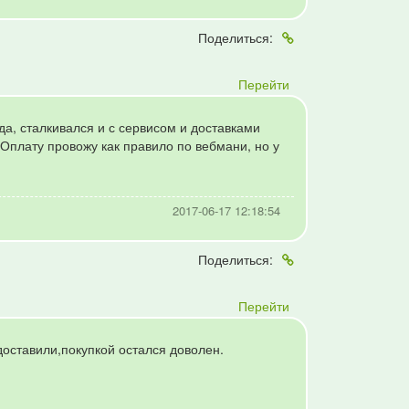
Поделиться:
Перейти
а, сталкивался и с сервисом и доставками
. Оплату провожу как правило по вебмани, но у
2017-06-17 12:18:54
Поделиться:
Перейти
оставили,покупкой остался доволен.