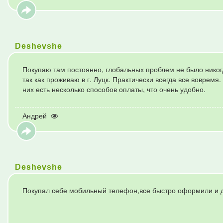
Deshevshe
Покупаю там постоянно, глобальных проблем не было никогд
так как проживаю в г. Луцк. Практически всегда все вовремя
них есть несколько способов оплаты, что очень удобно.
Андрей
Deshevshe
Покупал себе мобильный телефон,все быстро оформили и д