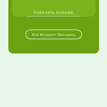
ПОКАЗАТЬ БОЛЬШЕ
Все Интернет-Магазины