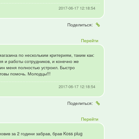
2017-06-17 12:18:54
Поделиться:
Перейти
агазина по нескольким критериям, таким как:
я и работы сотрудников, и конечно же
ин меня полностью устроил. Быстро
товы помочь. Молодцы!!!
2017-06-17 12:18:54
Поделиться:
Перейти
вив за 2 години забрав, брав Koss plug