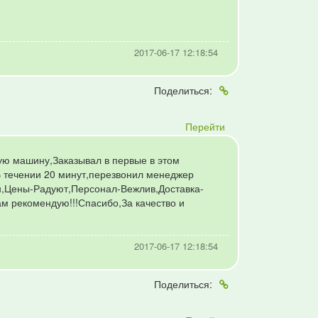
2017-06-17 12:18:54
Поделиться:
Перейти
ную машину,Заказывал в первые в этом
В течении 20 минут,перезвонил менеджер
ен,Цены-Радуют,Персонал-Вежлив,Доставка-
ам рекомендую!!!Спасибо,За качество и
2017-06-17 12:18:54
Поделиться: