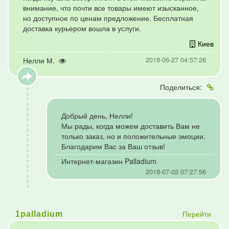
внимание, что почти все товары имеют изысканное,
но доступное по ценам предложение. Бесплатная
доставка курьером вошла в услуги.
Киев
2018-06-27 04:57:26
Нелли М.
Поделиться:
Добрый день, Нелли!
Мы рады, когда можем доставить Вам не
только заказ, но и положительные эмоции.
Благодарим Вас за Ваш отзыв!
Интернет-магазин Palladium
2018-07-02 07:27:56
Перейти
1palladium