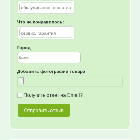
Что не понравилось:
Город
Добавить фотографии товара
Получить ответ на Email?