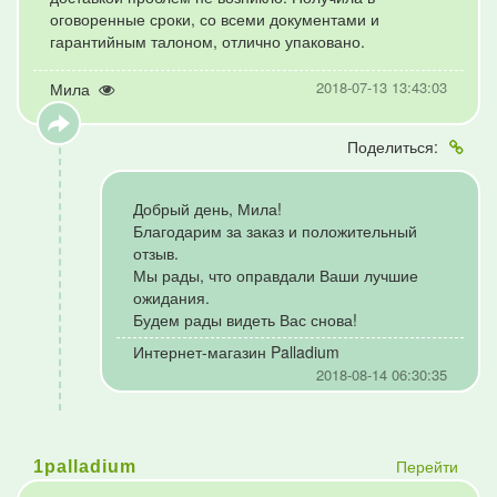
оговоренные сроки, со всеми документами и
гарантийным талоном, отлично упаковано.
2018-07-13 13:43:03
Мила
Поделиться:
Добрый день, Мила!
Благодарим за заказ и положительный
отзыв.
Мы рады, что оправдали Ваши лучшие
ожидания.
Будем рады видеть Вас снова!
Интернет-магазин Palladium
2018-08-14 06:30:35
Перейти
1palladium