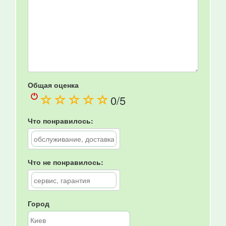
Общая оценка
(
(
(
(
(
0
/5
)
)
)
)
)
Что понравилось:
Что не понравилось:
Город