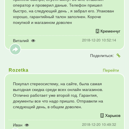
оператор и проверил даные. Телефон пришел
быстро, на следующий день , я забрал его. Упакован
хорошо, гарантийный талон заполнен. Короче
покупкой и магазином доволен
Кременчуг
2018-12-20 10:52:14
Виталий
Поделиться:
Перейти
Rozetka
Покупал стереосистему, на сайте, была самая
выгодная скидка среди всех онлайн магазинов.
Отлично работает уже второй год. Гарантия,
документы все что надо пришло. Отправили на
следующий день, в общем доволен.
Харьков
2018-12-20 10:49:32
Иван