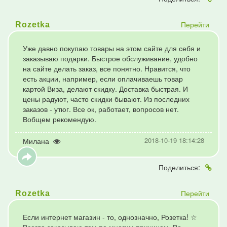
Перейти
Rozetka
Уже давно покупаю товары на этом сайте для себя и
заказываю подарки. Быстрое обслуживание, удобно
на сайте делать заказ, все понятно. Нравится, что
есть акции, например, если оплачиваешь товар
картой Виза, делают скидку. Доставка быстрая. И
цены радуют, часто скидки бывают. Из последних
заказов - утюг. Все ок, работает, вопросов нет.
Вобщем рекомендую.
2018-10-19 18:14:28
Милана
Поделиться:
Перейти
Rozetka
Если интернет магазин - то, однозначно, Розетка! ☆