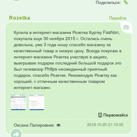
Поделиться:
Перейти
Rozetka
Купила в интернет-магазине Розетка Куртку Fashion,
покупала еще 30 ноября 2015 г. Осталась очень
довольна, уже 3 года ношу спасибо магазину за
качественный товар и низкую цену. Всегда покупаю в
интернет-магазине Розетка участвую в акциях,
выигрываю подарки последний большой подарок это
был телевизор Philips неожиданный приятный
подарок, спасибо Розетке. Рекомендую Розетку как
хороший, с отличным качественным товаром
интернет-магазин.
Первомайск
2018-10-20 21:10:05
Оксана Папировник