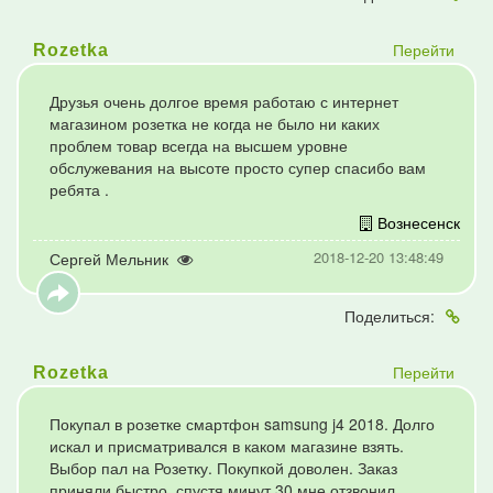
Перейти
Rozetka
Друзья очень долгое время работаю с интернет
магазином розетка не когда не было ни каких
проблем товар всегда на высшем уровне
обслужевания на высоте просто супер спасибо вам
ребята .
Вознесенск
2018-12-20 13:48:49
Сергей Мельник
Поделиться:
Перейти
Rozetka
Покупал в розетке смартфон samsung j4 2018. Долго
искал и присматривался в каком магазине взять.
Выбор пал на Розетку. Покупкой доволен. Заказ
приняли быстро, спустя минут 30 мне отзвонил