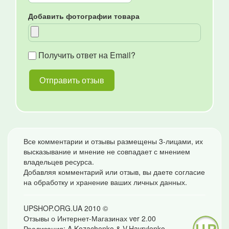
Добавить фотографии товара
Получить ответ на Email?
Все комментарии и отзывы размещены 3-лицами, их
высказывание и мнение не совпадает с мнением
владельцев ресурса.
Добавляя комментарий или отзыв, вы даете согласие
на обработку и хранение ваших личных данных.
UPSHOP.ORG.UA 2010 ©
Отзывы о Интернет-Магазинах ver 2.00
Реализация: A.Kozachenko & V.Havrylenko