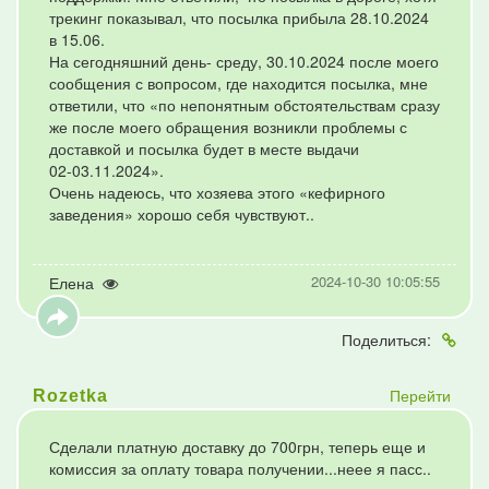
трекинг показывал, что посылка прибыла 28.10.2024
в 15.06.
На сегодняшний день- среду, 30.10.2024 после моего
сообщения с вопросом, где находится посылка, мне
ответили, что «по непонятным обстоятельствам сразу
же после моего обращения возникли проблемы с
доставкой и посылка будет в месте выдачи
02-03.11.2024».
Очень надеюсь, что хозяева этого «кефирного
заведения» хорошо себя чувствуют..
2024-10-30 10:05:55
Елена
Поделиться:
Перейти
Rozetka
Сделали платную доставку до 700грн, теперь еще и
комиссия за оплату товара получении...неее я пасс..