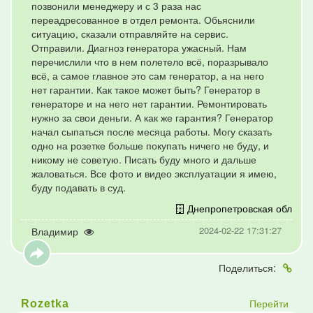
позвонили менеджеру и с 3 раза нас
переадресованное в отдел ремонта. Обьяснили
ситуацию, сказали отправляйте на сервис.
Отправили. Диагноз генератора ужасный. Нам
перечислили что в нем полетело всё, поразрывало
всё, а самое главное это сам генератор, а на него
нет гарантии. Как такое может быть? Генератор в
генераторе и на него нет гарантии. Ремонтировать
нужно за свои деньги. А как же гарантия? Генератор
начал сыпаться после месяца работы. Могу сказать
одно на розетке больше покупать ничего не буду, и
никому не советую. Писать буду много и дальше
жаловаться. Все фото и видео эксплуатации я имею,
буду подавать в суд.
Днепропетровская обл
2024-02-22 17:31:27
Владимир
Поделиться:
Перейти
Rozetka