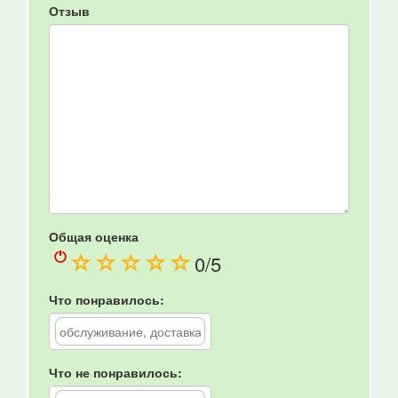
Отзыв
Общая оценка
(
(
(
(
(
0
/5
)
)
)
)
)
Что понравилось:
Что не понравилось: