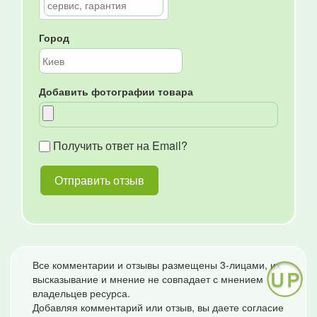
Город
Добавить фотографии товара
Получить ответ на Email?
Все комментарии и отзывы размещены 3-лицами, их
высказывание и мнение не совпадает с мнением
владельцев ресурса.
Добавляя комментарий или отзыв, вы даете согласие