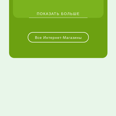
ПОКАЗАТЬ БОЛЬШЕ
Все Интернет-Магазины