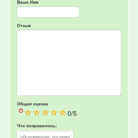
Ваше Имя
Отзыв
Общая оценка
(
(
(
(
(
0
/5
)
)
)
)
)
Что понравилось: