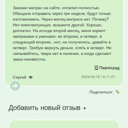
Заказал матрас на сайте, оплатил полностью.
Обещали отправить через три недели, будут только
изготавливать. Через месяц-матраса нет. Почему?
Нет комплектующих, возьмите другой. Хорошо,
доплатил. На исходе второй месяц, меня кормят
завтраками и ужинами- во вторник, в четверг, в
следующий вторник., нет, не получилось, давайте в
четверг. Требую вернуть деньги, опять в четверг. Не
связывайтесь, твара нет в наличии, а когда сделают
заказ-неизвестно.
Павлоград
2024-04-16 14:11:21
Сергей
Поделиться:
Добавить новый отзыв +