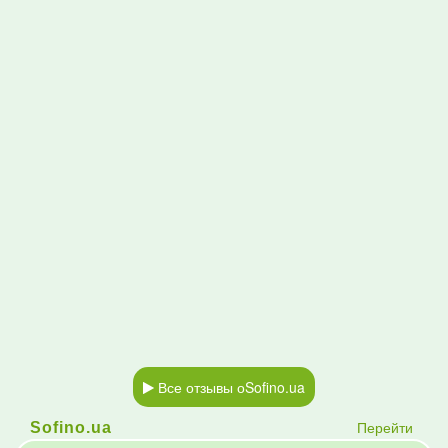
Все отзывы оSofino.ua
Перейти
Sofino.ua