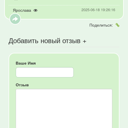
2025-06-18 19:26:16
Ярослава
Поделиться:
Добавить новый отзыв +
Ваше Имя
Отзыв