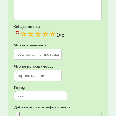
Общая оценка
(
(
(
(
(
0
/5
)
)
)
)
)
Что понравилось:
Что не понравилось:
Город
Добавить фотографии товара