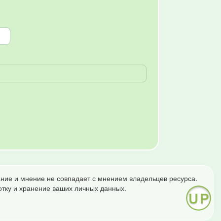
ние и мнение не совпадает с мнением владельцев ресурса.
отку и хранение ваших личных данных.