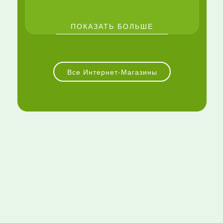
ПОКАЗАТЬ БОЛЬШЕ
Все Интернет-Магазины