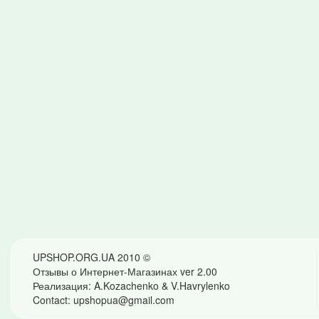
UPSHOP.ORG.UA 2010 ©
Отзывы о Интернет-Магазинах ver 2.00
Реализация: A.Kozachenko & V.Havrylenko
Contact: upshopua@gmail.com