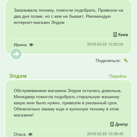
Заказывала технику, помогли подобрать. Привезли на
два дня позже, но с кем не бывает. Рекомендую
интернет-магазин Элдом
Киев
2018-02-22 10:52:24
Ирина
Поделиться:
Перейти
Элдом
Обслуживанием магазина Элдом осталась довольна.
Менеджер помогла подобрать стиральную машинку
какую мне было нужно, привезли в указанный срок.
Обязательно закажу еще и кухонную технику в этом
магазине!
Днепр
2018-02-22 10:38:45
Ольга