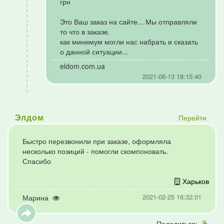
грн
Это Ваш заказ на сайте... Мы отправляли
то что в заказе.
как минимум могли нас набрать и сказать
о данной ситуации...
eldom.com.ua
2021-06-13 18:15:40
Перейти
Элдом
Быстро перезвонили при заказе, оформляла
несколько позиций - помогли скомпоновать.
Спасибо
Харьков
2021-02-25 16:32:01
Марина
Поделиться: