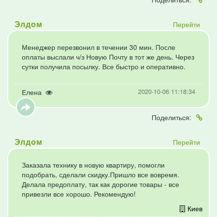
Перейти
Элдом
Менеджер перезвонил в течении 30 мин. После
оплаты выслали ч/з Новую Почту в тот же день. Через
сутки получила посылку. Все быстро и оперативно.
2020-10-06 11:18:34
Елена
Поделиться:
Перейти
Элдом
Заказала технику в новую квартиру, помогли
подобрать, сделали скидку.Пришло все вовремя.
Делала предоплату, так как дорогие товары - все
привезли все хорошо. Рекомендую!
Киев