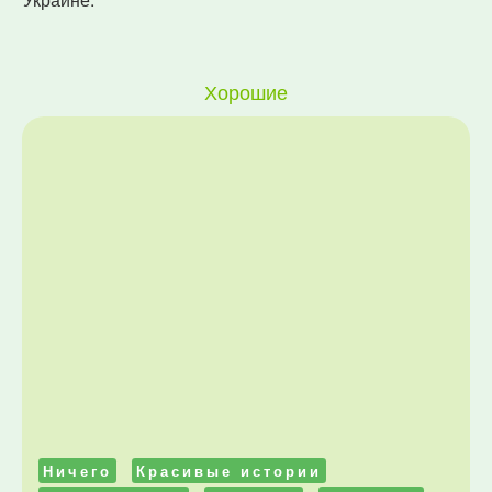
Хорошие
Ничего
Красивые истории