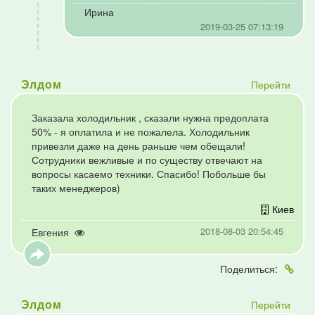
Ирина
2019-03-25 07:13:19
Перейти
Элдом
Заказала холодильник , сказали нужна предоплата
50% - я оплатила и не пожалела. Холодильник
привезли даже на день раньше чем обещали!
Сотрудники вежливые и по существу отвечают на
вопросы касаемо техники. Спасибо! Побольше бы
таких менеджеров)
Киев
2018-08-03 20:54:45
Евгения
Поделиться:
Перейти
Элдом