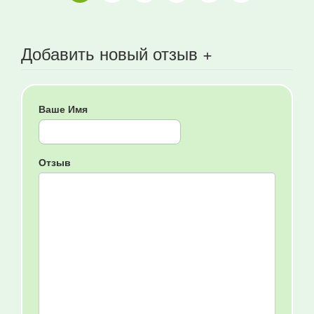
Добавить новый отзыв +
Ваше Имя
Отзыв