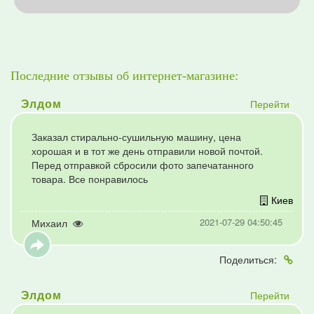
Последние отзывы об интернет-магазине:
Перейти
Элдом
Заказал стирально-сушильную машину, цена
хорошая и в тот же день отправили новой почтой.
Перед отправкой сбросили фото запечатанного
товара. Все понравилось
Киев
2021-07-29 04:50:45
Михаил
Поделиться:
Перейти
Элдом