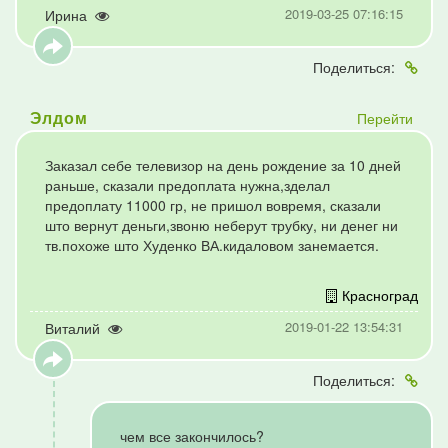
2019-03-25 07:16:15
Ирина
Поделиться:
Перейти
Элдом
Заказал себе телевизор на день рождение за 10 дней
раньше, сказали предоплата нужна,зделал
предоплату 11000 гр, не пришол вовремя, сказали
што вернут деньги,звоню неберут трубку, ни денег ни
тв.похоже што Худенко ВА.кидаловом занемается.
Красноград
2019-01-22 13:54:31
Виталий
Поделиться:
чем все закончилось?