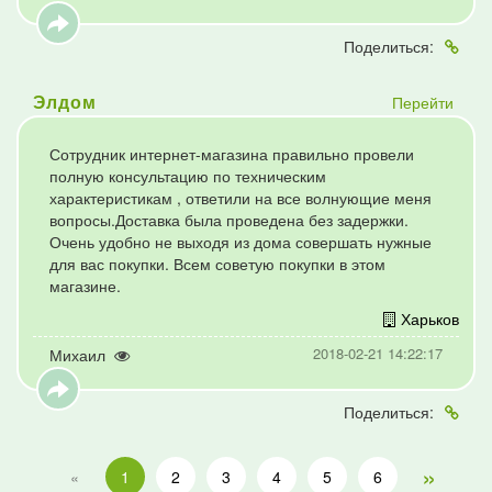
Поделиться:
Перейти
Элдом
Сотрудник интернет-магазина правильно провели
полную консультацию по техническим
характеристикам , ответили на все волнующие меня
вопросы.Доставка была проведена без задержки.
Очень удобно не выходя из дома совершать нужные
для вас покупки. Всем советую покупки в этом
магазине.
Харьков
2018-02-21 14:22:17
Михаил
Поделиться:
»
«
1
2
3
4
5
6