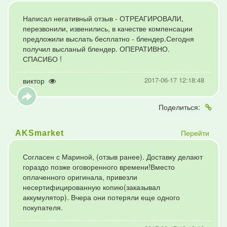
Написал негативный отзыв - ОТРЕАГИРОВАЛИ,
перезвонили, извенились, в качестве компенсации
предложили выслать бесплатно - блендер.Сегодня
получил высланый блендер. ОПЕРАТИВНО.
СПАСИБО !
2017-06-17 12:18:48
виктор
Поделиться:
Перейти
AKSmarket
Согласен с Мариной, (отзыв ранее). Доставку делают
гораздо позже оговоренного времени!Вместо
оплаченного оригинала, привезли
несертифицированную копию(заказывал
аккумулятор). Вчера они потеряли еще одного
покупателя.