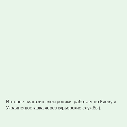
Интернет-магазин электроники, работает по Киеву и
Украине(доставка через курьерские службы).