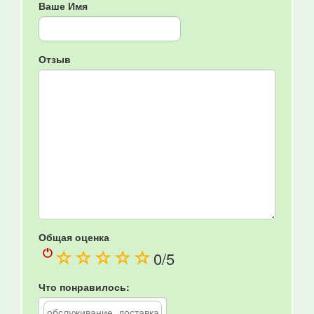
Ваше Имя
Отзыв
Общая оценка
(
(
(
(
(
0
/5
)
)
)
)
)
Что понравилось: