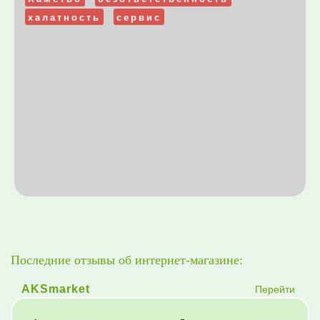
халатность
сервис
Последние отзывы об интернет-магазине:
Перейти
AKSmarket