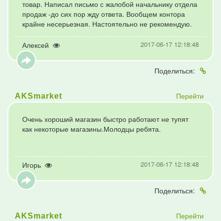
товар. Написал письмо с жалобой начальнику отдела
продаж -до сих пор жду ответа. Вообщем контора
крайне несерьезная. Настоятельно не рекомендую.
2017-06-17 12:18:48
Алексей
Поделиться:
Перейти
AKSmarket
Очень хороший магазин быстро работают не тупят
как некоторые магазины.Молодцы ребята.
2017-06-17 12:18:48
Игорь
Поделиться:
Перейти
AKSmarket