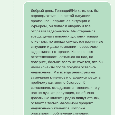
Добрый день, Геннадий!Не хотелось бы
оправдываться, но в этой ситуации
произошла неприятная ситуация с
курьером, он попал в аварию и все
отправки задержались. Мы стараемся
всегда делать вовремя доставки товара
клиентам, но иногда случаются различные
ситуации и даже компании-перевозчики
задерживают отправки. Конечно, вся
ответственность ложиться на нас, но
поверьте, больше всего не хочется, что бы
наши клиенты после покупки остались
недовольны. Мы всегда реагируем на
замечания клиентов и стараемся решить
проблему как можно быстрее. К
сожалению, складывается мнение, что у
нас не лучшая репутация, но обычно
довольные клиенты редко пишут отзывы,
остаются только маленький процент
недовольных клиентов, которые
описывают проблемные ситуации,