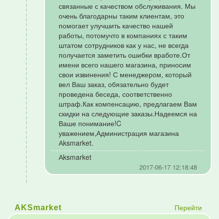
связанные с качеством обслуживания. Мы
очень благодарны таким клиентам, это
помогает улучшить качество нашей
работы, потомучто в компаниях с таким
штатом сотрудников как у нас, не всегда
получается заметить ошибки вработе.От
имени всего нашего магазина, приносим
свои извинения! С менеджером, который
вел Ваш заказ, обязательно будет
проведена беседа, соответственно
штраф.Как компенсацию, предлагаем Вам
скидки на следующие заказы.Надеемся на
Ваше понимание!C
уважением,Администрация магазина
Аksmarket.
Аksmarket
2017-06-17 12:18:48
Перейти
AKSmarket