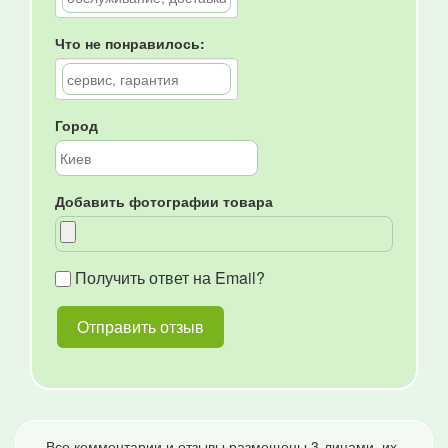
Что не понравилось:
Город
Добавить фотографии товара
Получить ответ на Email?
Все комментарии и отзывы размещены 3-лицами, их