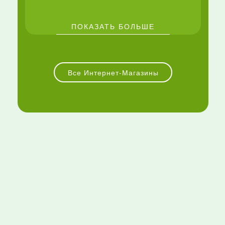
ПОКАЗАТЬ БОЛЬШЕ
Все Интернет-Магазины