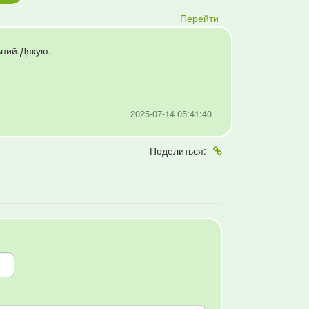
Перейти
льний.Дякую.
2025-07-14 05:41:40
Поделиться: